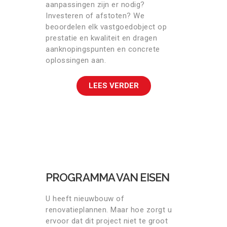
aanpassingen zijn er nodig?
Investeren of afstoten? We
beoordelen elk vastgoedobject op
prestatie en kwaliteit en dragen
aanknopingspunten en concrete
oplossingen aan.
LEES VERDER
PROGRAMMA VAN EISEN
U heeft nieuwbouw of
renovatieplannen. Maar hoe zorgt u
ervoor dat dit project niet te groot