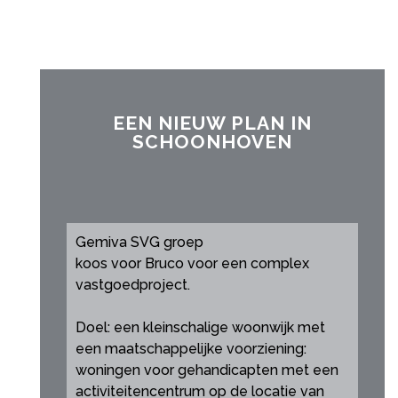
EEN NIEUW PLAN IN
SCHOONHOVEN
Gemiva SVG groep
koos voor Bruco voor een complex
vastgoedproject.
Doel: een kleinschalige woonwijk met
een maatschappelijke voorziening:
woningen voor gehandicapten met een
activiteitencentrum op de locatie van