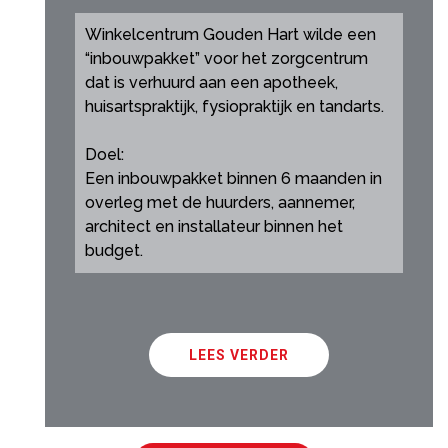
Winkelcentrum Gouden Hart wilde een
“inbouwpakket” voor het zorgcentrum
dat is verhuurd aan een apotheek,
huisartspraktijk, fysiopraktijk en tandarts.
Doel:
Een inbouwpakket binnen 6 maanden in
overleg met de huurders, aannemer,
architect en installateur binnen het
budget.
LEES VERDER