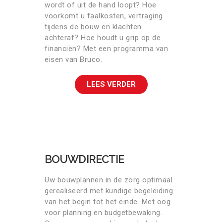
wordt of uit de hand loopt? Hoe
voorkomt u faalkosten, vertraging
tijdens de bouw en klachten
achteraf? Hoe houdt u grip op de
financiën? Met een programma van
eisen van Bruco.
LEES VERDER
BOUWDIRECTIE
Uw bouwplannen in de zorg optimaal
gerealiseerd met kundige begeleiding
van het begin tot het einde. Met oog
voor planning en budgetbewaking.