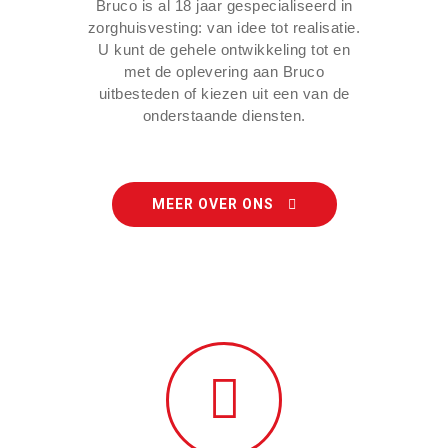
Bruco is al 18 jaar gespecialiseerd in
zorghuisvesting: van idee tot realisatie.
U kunt de gehele ontwikkeling tot en
met de oplevering aan Bruco
uitbesteden of kiezen uit een van de
onderstaande diensten.
MEER OVER ONS