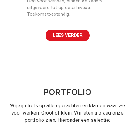
Oog voor wensen, binnen de kaders,
uitgevoerd tot op detailniveau.
Toekomstbestendig.
LEES VERDER
PORTFOLIO
Wij zijn trots op alle opdrachten en klanten waar we
voor werken. Groot of klein. Wij laten u graag onze
portfolio zien. Hieronder een selectie: