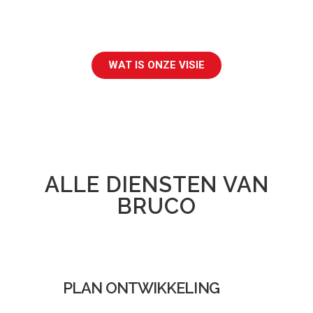
WAT IS ONZE VISIE
ALLE DIENSTEN VAN
BRUCO
PLAN ONTWIKKELING