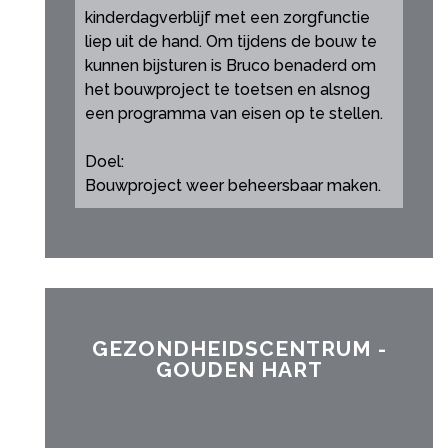
kinderdagverblijf met een zorgfunctie
liep uit de hand. Om tijdens de bouw te
kunnen bijsturen is Bruco benaderd om
het bouwproject te toetsen en alsnog
een programma van eisen op te stellen.
Doel:
Bouwproject weer beheersbaar maken.
GEZONDHEIDSCENTRUM -
GOUDEN HART