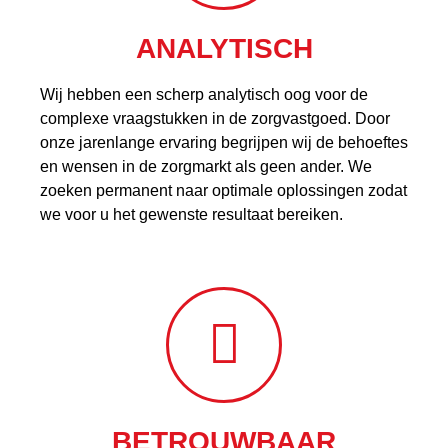
ANALYTISCH
Wij hebben een scherp analytisch oog voor de
complexe vraagstukken in de zorgvastgoed. Door
onze jarenlange ervaring begrijpen wij de behoeftes
en wensen in de zorgmarkt als geen ander. We
zoeken permanent naar optimale oplossingen zodat
we voor u het gewenste resultaat bereiken.
BETROUWBAAR