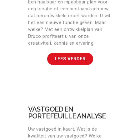
Een haalbaar en inpasbaar plan voor
een locatie of een bestaand gebouw
dat herontwikkeld moet worden. U wil
het een nieuwe functie geven. Maar
welke? Met een ontwikkelplan van
Bruco profiteert u van onze
creativiteit, kennis en ervaring.
LEES VERDER
VASTGOED EN
PORTEFEUILLE ANALYSE
Uw vastgoed in kaart. Wat is de
kwaliteit van uw vastgoed? Welke