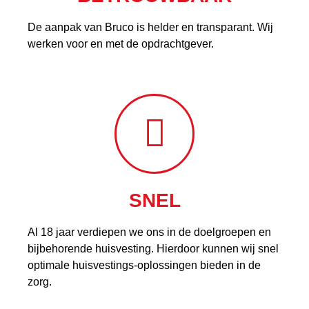
De aanpak van Bruco is helder en transparant. Wij
werken voor en met de opdrachtgever.
SNEL
Al 18 jaar verdiepen we ons in de doelgroepen en
bijbehorende huisvesting. Hierdoor kunnen wij snel
optimale huisvestings-oplossingen bieden in de
zorg.