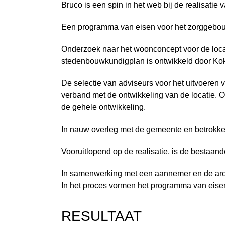
Bruco is een spin in het web bij de realisatie 
Een programma van eisen voor het zorggebo
Onderzoek naar het woonconcept voor de loca
stedenbouwkundigplan is ontwikkeld door Kok
De selectie van
adviseurs voor het uitvoeren 
verband met de ontwikkeling van de locatie.
de gehele ontwikkeling.
In nauw overleg met de gemeente en betrokke
Vooruitlopend op de realisatie, is de bestaand
In samenwerking met een aannemer en de archi
In het proces vormen het programma van eise
RESULTAAT