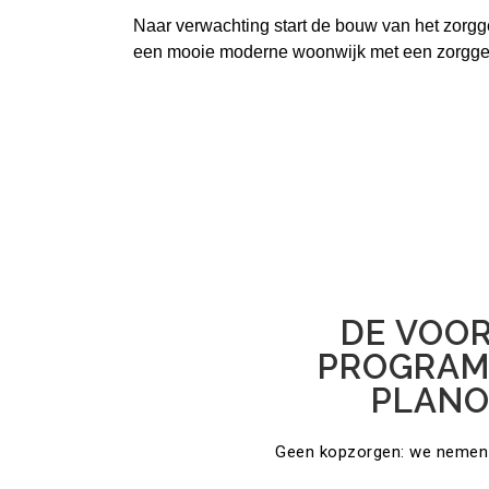
Naar verwachting start de bouw van het zorgg
een mooie moderne woonwijk met een zorgge
DE VOO
PROGRAM
PLANO
Geen kopzorgen: we nemen w