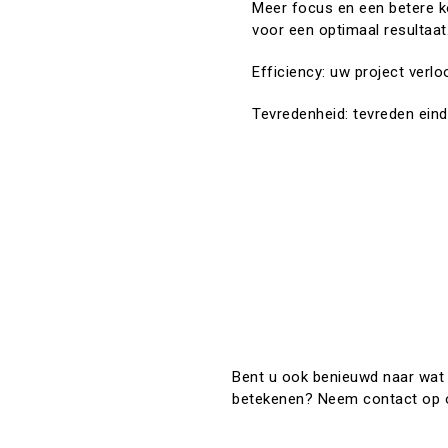
Meer focus en een betere k
voor een optimaal resultaat
Efficiency: uw project verloo
Tevredenheid: tevreden eind
Bent u ook benieuwd naar wat 
betekenen? Neem contact op 