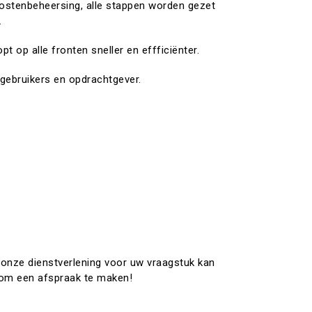
ostenbeheersing, alle stappen worden gezet
.
pt op alle fronten sneller en effficiënter.
gebruikers en opdrachtgever.
onze dienstverlening voor uw vraagstuk kan
om een afspraak te maken!