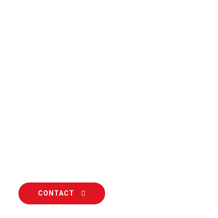
CONTACT