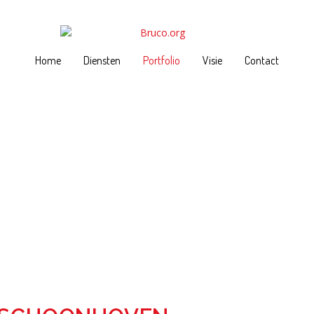
Home
Diensten
Portfolio
Visie
Contact