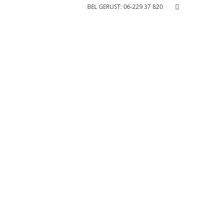
BEL GERUST: 06-229 37 820